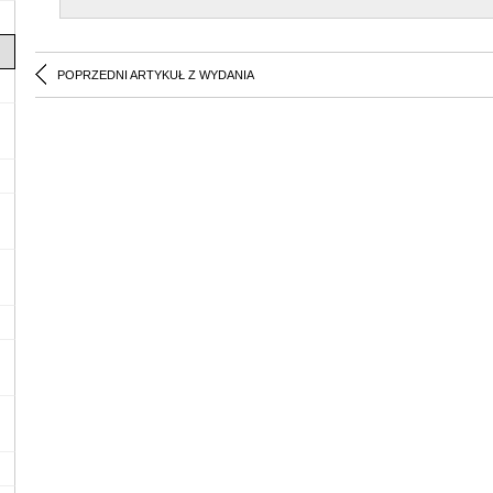
POPRZEDNI ARTYKUŁ Z WYDANIA