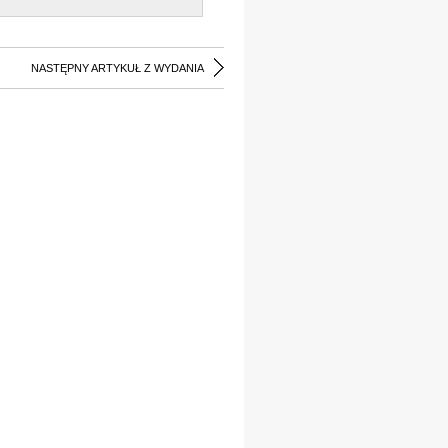
NASTĘPNY ARTYKUŁ Z WYDANIA