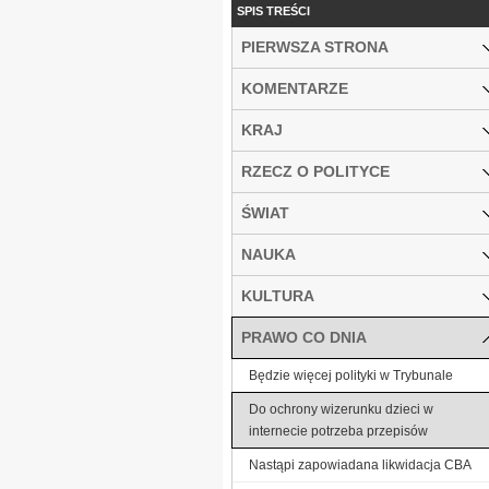
SPIS TREŚCI
PIERWSZA STRONA
KOMENTARZE
KRAJ
RZECZ O POLITYCE
ŚWIAT
NAUKA
KULTURA
PRAWO CO DNIA
Będzie więcej polityki w Trybunale
Do ochrony wizerunku dzieci w
internecie potrzeba przepisów
Nastąpi zapowiadana likwidacja CBA