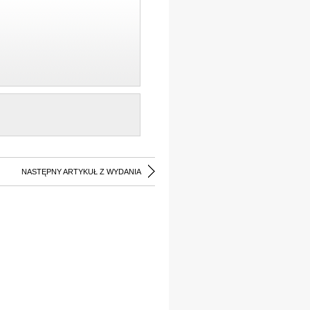
NASTĘPNY ARTYKUŁ Z WYDANIA