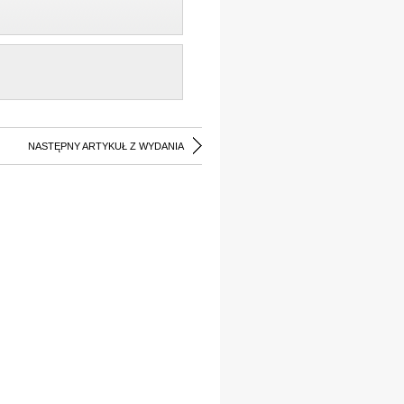
NASTĘPNY ARTYKUŁ Z WYDANIA