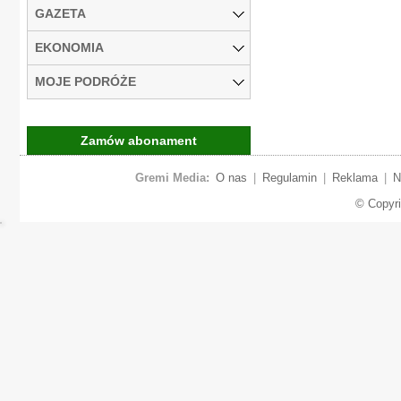
GAZETA
EKONOMIA
MOJE PODRÓŻE
Zamów abonament
Gremi Media:
O nas
|
Regulamin
|
Reklama
|
N
© Copyr