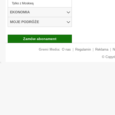
Tylko z Moskwą
EKONOMIA
MOJE PODRÓŻE
Zamów abonament
Gremi Media:
O nas
|
Regulamin
|
Reklama
|
N
© Copyr