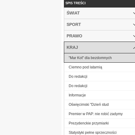
SPIS TREŚCI
ŚWIAT
SPORT
PRAWO
KRAJ
"Mar Kot" dla bezdomnych
Ciemno pod latarnią
Do redakcji
Do redakcji
Informacje
Oświęcimski "Dzień stud
Premier w PAP: nie robić zadymy
Prezydenckie przymiarki
Statystyki pełne sprzeczności