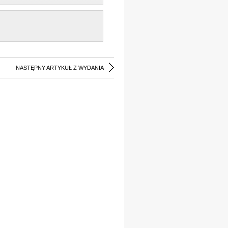
NASTĘPNY ARTYKUŁ Z WYDANIA