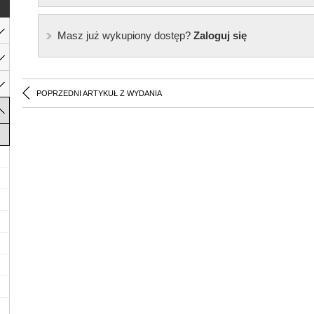
Masz już wykupiony dostęp?
Zaloguj się
POPRZEDNI ARTYKUŁ Z WYDANIA