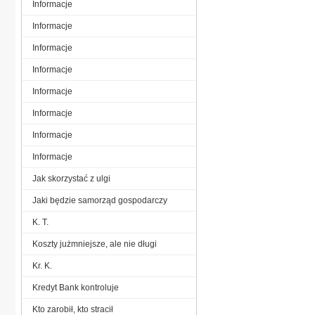
Informacje
Informacje
Informacje
Informacje
Informacje
Informacje
Informacje
Informacje
Jak skorzystać z ulgi
Jaki będzie samorząd gospodarczy
K. T.
Koszty jużmniejsze, ale nie długi
Kr. K.
Kredyt Bank kontroluje
Kto zarobił, kto stracił