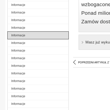
wzbogacone
Informacje
Ponad milio
Informacje
Informacje
Zamów dostę
Informacje
Informacje
Masz już wyku
Informacje
Informacje
Informacje
POPRZEDNI ARTYKUŁ Z
Informacje
Informacje
Informacje
Informacje
Informacje
Informacje