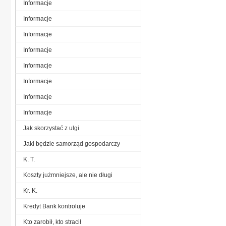
Informacje
Informacje
Informacje
Informacje
Informacje
Informacje
Informacje
Informacje
Jak skorzystać z ulgi
Jaki będzie samorząd gospodarczy
K. T.
Koszty jużmniejsze, ale nie długi
Kr. K.
Kredyt Bank kontroluje
Kto zarobił, kto stracił