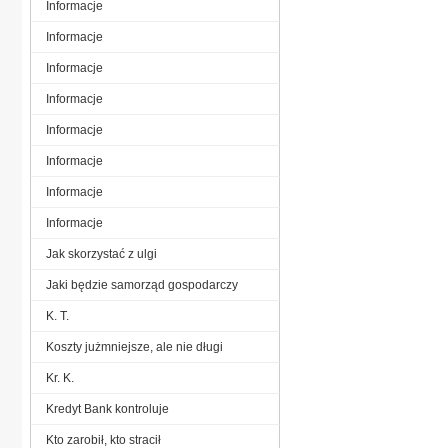
Informacje
Informacje
Informacje
Informacje
Informacje
Informacje
Informacje
Informacje
Jak skorzystać z ulgi
Jaki będzie samorząd gospodarczy
K. T.
Koszty jużmniejsze, ale nie długi
Kr. K.
Kredyt Bank kontroluje
Kto zarobił, kto stracił