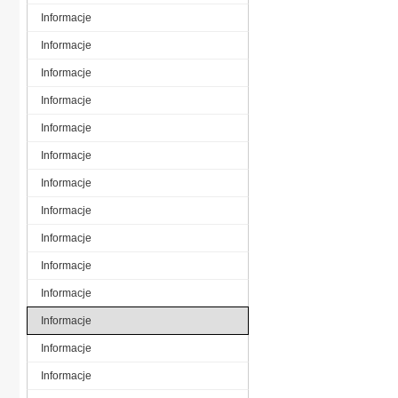
Informacje
Informacje
Informacje
Informacje
Informacje
Informacje
Informacje
Informacje
Informacje
Informacje
Informacje
Informacje
Informacje
Informacje