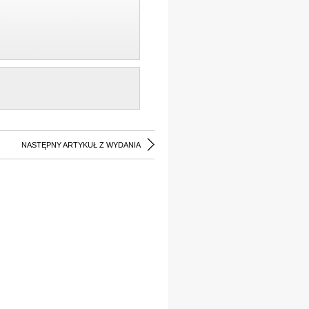
NASTĘPNY ARTYKUŁ Z WYDANIA