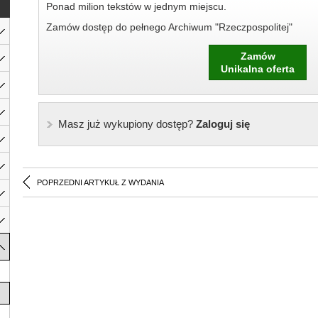
Ponad milion tekstów w jednym miejscu.
Zamów dostęp do pełnego Archiwum "Rzeczpospolitej"
Zamów
Unikalna oferta
Masz już wykupiony dostęp?
Zaloguj się
POPRZEDNI ARTYKUŁ Z WYDANIA