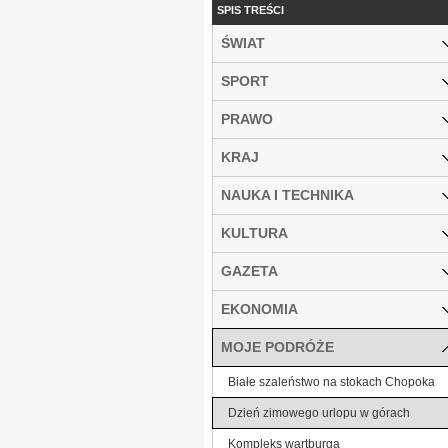
SPIS TREŚCI
ŚWIAT
SPORT
PRAWO
KRAJ
NAUKA I TECHNIKA
KULTURA
GAZETA
EKONOMIA
MOJE PODRÓŻE
Białe szaleństwo na stokach Chopoka
Dzień zimowego urlopu w górach
Kompleks wartburga