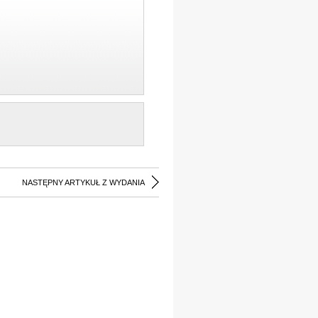
NASTĘPNY ARTYKUŁ Z WYDANIA