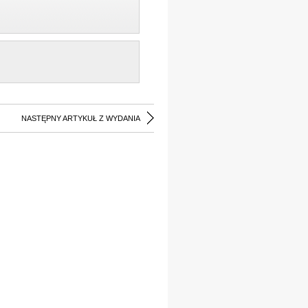
NASTĘPNY ARTYKUŁ Z WYDANIA