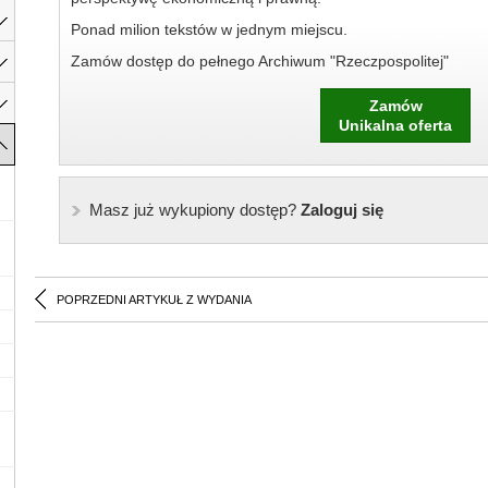
Ponad milion tekstów w jednym miejscu.
Zamów dostęp do pełnego Archiwum "Rzeczpospolitej"
Zamów
Unikalna oferta
Masz już wykupiony dostęp?
Zaloguj się
POPRZEDNI ARTYKUŁ Z WYDANIA