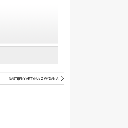
NASTĘPNY ARTYKUŁ Z WYDANIA