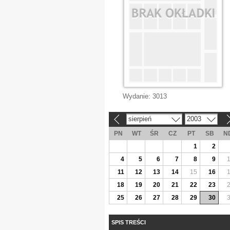
Wydanie:
3013
sierpień
2003
«
»
PN
WT
ŚR
CZ
PT
SB
N
1
2
4
5
6
7
8
9
11
12
13
14
15
16
18
19
20
21
22
23
25
26
27
28
29
30
SPIS TREŚCI