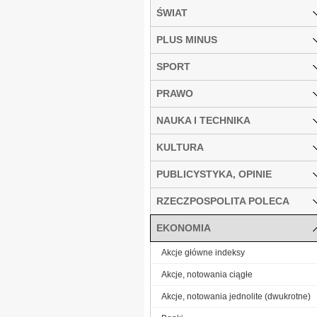
ŚWIAT
PLUS MINUS
SPORT
PRAWO
NAUKA I TECHNIKA
KULTURA
PUBLICYSTYKA, OPINIE
RZECZPOSPOLITA POLECA
EKONOMIA
Akcje główne indeksy
Akcje, notowania ciągłe
Akcje, notowania jednolite (dwukrotne)