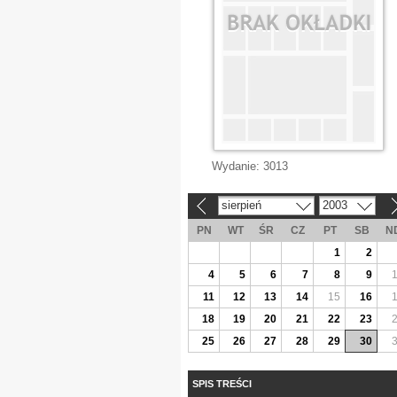
Wydanie:
3013
sierpień
2003
«
»
PN
WT
ŚR
CZ
PT
SB
N
1
2
4
5
6
7
8
9
11
12
13
14
15
16
18
19
20
21
22
23
25
26
27
28
29
30
SPIS TREŚCI