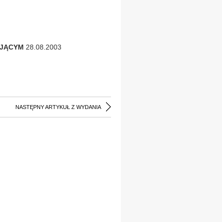
SUJĄCYM
28.08.2003
NASTĘPNY ARTYKUŁ Z WYDANIA