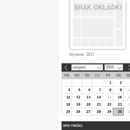
Wydanie:
3013
sierpień
2003
«
»
PN
WT
ŚR
CZ
PT
SB
N
1
2
4
5
6
7
8
9
11
12
13
14
15
16
18
19
20
21
22
23
25
26
27
28
29
30
SPIS TREŚCI