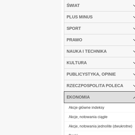
ŚWIAT
PLUS MINUS
SPORT
PRAWO
NAUKA I TECHNIKA
KULTURA
PUBLICYSTYKA, OPINIE
RZECZPOSPOLITA POLECA
EKONOMIA
Akcje główne indeksy
Akcje, notowania ciągłe
Akcje, notowania jednolite (dwukrotne)