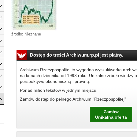
źródło: Nieznane
Dostęp do treści Archiwum.rp.pl jest płatny.
Archiwum Rzeczpospolitej to wygodna wyszukiwarka archiw
na łamach dziennika od 1993 roku. Unikalne źródło wiedzy o
perspektywę ekonomiczną i prawną.
Ponad milion tekstów w jednym miejscu.
Zamów dostęp do pełnego Archiwum "Rzeczpospolitej"
Zamów
Unikalna oferta