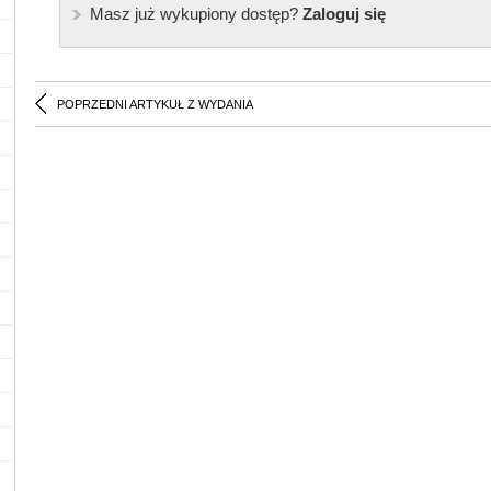
Masz już wykupiony dostęp?
Zaloguj się
POPRZEDNI ARTYKUŁ Z WYDANIA