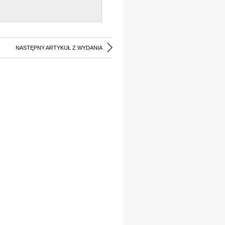
NASTĘPNY ARTYKUŁ Z WYDANIA