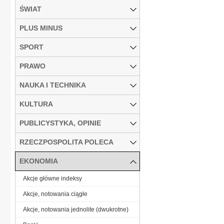
ŚWIAT
PLUS MINUS
SPORT
PRAWO
NAUKA I TECHNIKA
KULTURA
PUBLICYSTYKA, OPINIE
RZECZPOSPOLITA POLECA
EKONOMIA
Akcje główne indeksy
Akcje, notowania ciągłe
Akcje, notowania jednolite (dwukrotne)