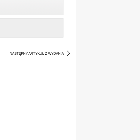
NASTĘPNY ARTYKUŁ Z WYDANIA