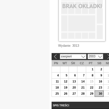
Wydanie:
3013
sierpień
2003
«
»
PN
WT
ŚR
CZ
PT
SB
N
1
2
4
5
6
7
8
9
11
12
13
14
15
16
18
19
20
21
22
23
25
26
27
28
29
30
SPIS TREŚCI