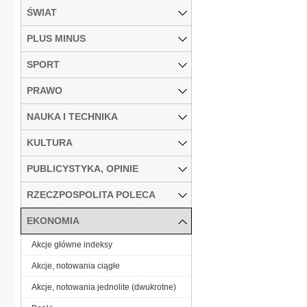
ŚWIAT
PLUS MINUS
SPORT
PRAWO
NAUKA I TECHNIKA
KULTURA
PUBLICYSTYKA, OPINIE
RZECZPOSPOLITA POLECA
EKONOMIA
Akcje główne indeksy
Akcje, notowania ciągłe
Akcje, notowania jednolite (dwukrotne)