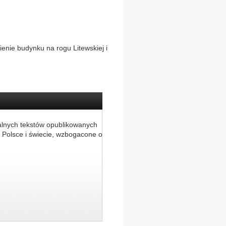
ienie budynku na rogu Litewskiej i
alnych tekstów opublikowanych
 Polsce i świecie, wzbogacone o