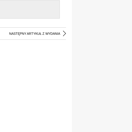
NASTĘPNY ARTYKUŁ Z WYDANIA