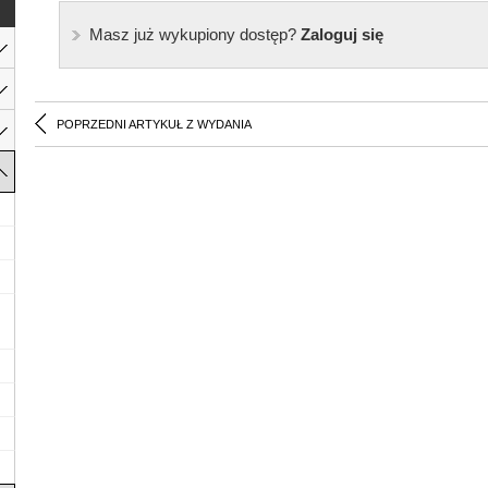
Masz już wykupiony dostęp?
Zaloguj się
POPRZEDNI ARTYKUŁ Z WYDANIA