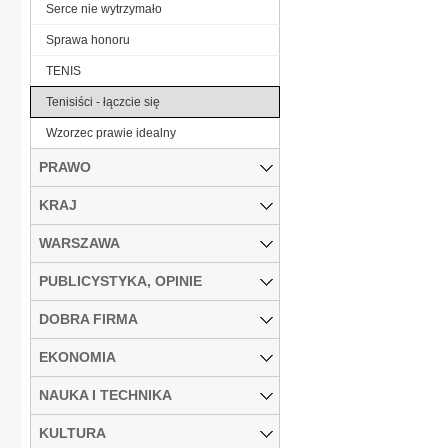
Serce nie wytrzymało
Sprawa honoru
TENIS
Tenisiści - łączcie się
Wzorzec prawie idealny
PRAWO
KRAJ
WARSZAWA
PUBLICYSTYKA, OPINIE
DOBRA FIRMA
EKONOMIA
NAUKA I TECHNIKA
KULTURA