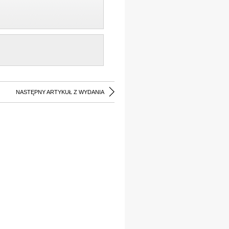
NASTĘPNY ARTYKUŁ Z WYDANIA