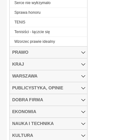
Serce nie wytrzymało
Sprawa honoru
TENIS
Tenisiści - łączcie się
Wzorzec prawie idealny
PRAWO
KRAJ
WARSZAWA
PUBLICYSTYKA, OPINIE
DOBRA FIRMA
EKONOMIA
NAUKA I TECHNIKA
KULTURA