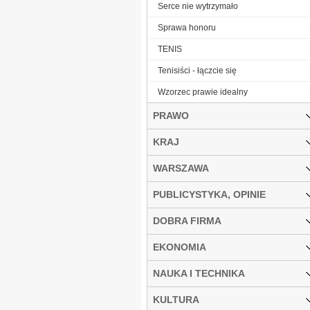
Serce nie wytrzymało
Sprawa honoru
TENIS
Tenisiści - łączcie się
Wzorzec prawie idealny
PRAWO
KRAJ
WARSZAWA
PUBLICYSTYKA, OPINIE
DOBRA FIRMA
EKONOMIA
NAUKA I TECHNIKA
KULTURA