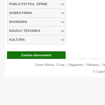
PUBLICYSTYKA, OPINIE
DOBRA FIRMA
EKONOMIA
NAUKA I TECHNIKA
KULTURA
Zamów abonament
Gremi Media:
O nas
|
Regulamin
|
Reklama
|
N
© Copyr