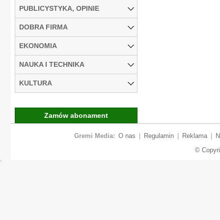
PUBLICYSTYKA, OPINIE
DOBRA FIRMA
EKONOMIA
NAUKA I TECHNIKA
KULTURA
Zamów abonament
Gremi Media:
O nas
|
Regulamin
|
Reklama
|
N
© Copyr