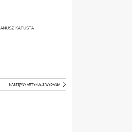
 JANUSZ KAPUSTA
NASTĘPNY ARTYKUŁ Z WYDANIA