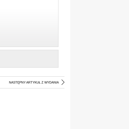
NASTĘPNY ARTYKUŁ Z WYDANIA