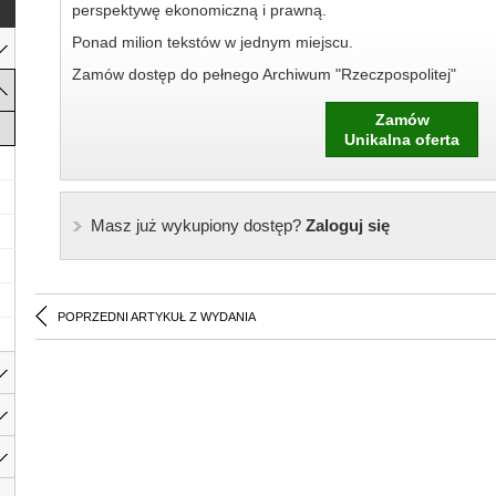
perspektywę ekonomiczną i prawną.
Ponad milion tekstów w jednym miejscu.
Zamów dostęp do pełnego Archiwum "Rzeczpospolitej"
Zamów
Unikalna oferta
Masz już wykupiony dostęp?
Zaloguj się
POPRZEDNI ARTYKUŁ Z WYDANIA