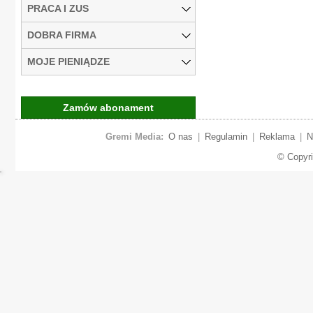
PRACA I ZUS
DOBRA FIRMA
MOJE PIENIĄDZE
Zamów abonament
Gremi Media:
O nas
|
Regulamin
|
Reklama
|
N
© Copyr