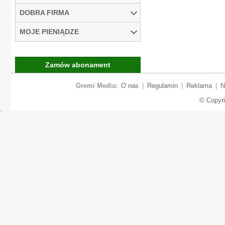
DOBRA FIRMA
MOJE PIENIĄDZE
Zamów abonament
Gremi Media:
O nas
|
Regulamin
|
Reklama
|
N
© Copyr