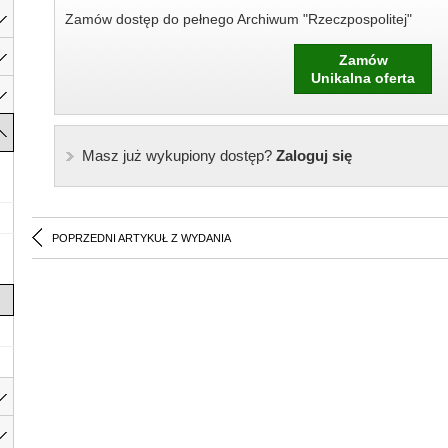
Zamów dostęp do pełnego Archiwum "Rzeczpospolitej"
Zamów
Unikalna oferta
Masz już wykupiony dostęp?
Zaloguj się
POPRZEDNI ARTYKUŁ Z WYDANIA