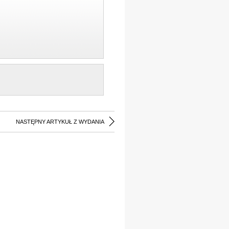
NASTĘPNY ARTYKUŁ Z WYDANIA