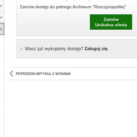
Zamów dostęp do pełnego Archiwum "Rzeczpospolitej"
Zamów
Unikalna oferta
Masz już wykupiony dostęp?
Zaloguj się
POPRZEDNI ARTYKUŁ Z WYDANIA