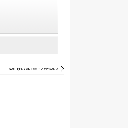
NASTĘPNY ARTYKUŁ Z WYDANIA