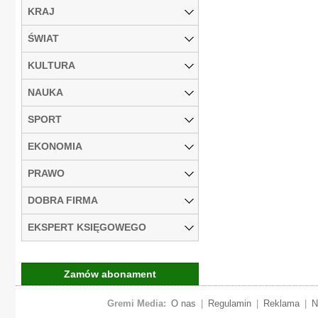
KRAJ
ŚWIAT
KULTURA
NAUKA
SPORT
EKONOMIA
PRAWO
DOBRA FIRMA
EKSPERT KSIĘGOWEGO
Zamów abonament
Gremi Media:
O nas
|
Regulamin
|
Reklama
|
N