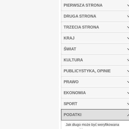
PIERWSZA STRONA
DRUGA STRONA
TRZECIA STRONA
KRAJ
ŚWIAT
KULTURA
PUBLICYSTYKA, OPINIE
PRAWO
EKONOMIA
SPORT
PODATKI
Jak długo może być weryfikowana