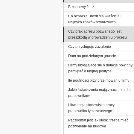
Biznesowy flesz
Co oznacza Brexit dla właścicieli
unijnych znaków towarowych
Czy brak adresu pozwanego jest
przeszkodą w prowadzeniu procesu
Czy przysługuje zażalenie
Dom na podzielonym gruncie
Firmy ubiegające się o dotacje powinny
pamiętać o unijnej polityce
Ile poufności przy przejmowaniu firmy
Jakie świadczenia mają znaczenie dla
pracowników
Likwidacja stanowiska pracy
pracownika tymczasowego
Paczkomat jest jak kiosk, trzeba mieć
pozwolenie na budowę