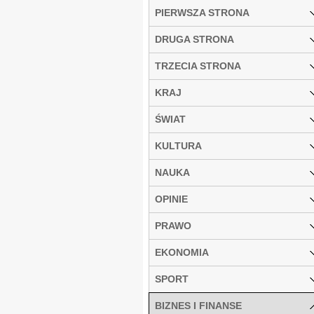
PIERWSZA STRONA
DRUGA STRONA
TRZECIA STRONA
KRAJ
ŚWIAT
KULTURA
NAUKA
OPINIE
PRAWO
EKONOMIA
SPORT
BIZNES I FINANSE