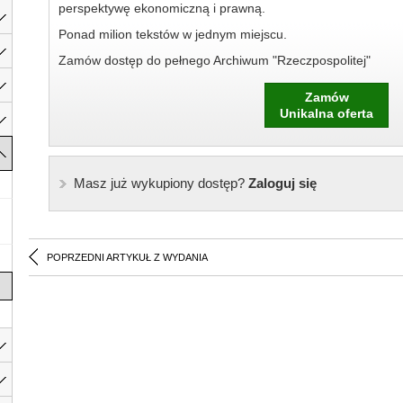
perspektywę ekonomiczną i prawną.
Ponad milion tekstów w jednym miejscu.
Zamów dostęp do pełnego Archiwum "Rzeczpospolitej"
Zamów
Unikalna oferta
Masz już wykupiony dostęp?
Zaloguj się
POPRZEDNI ARTYKUŁ Z WYDANIA