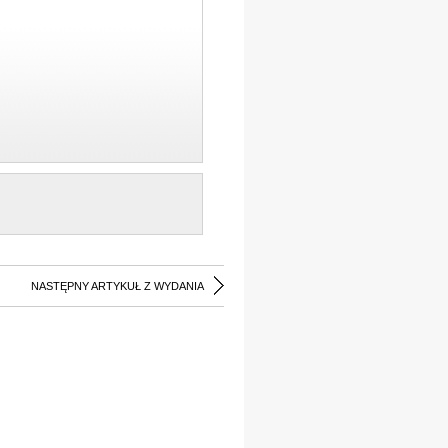
NASTĘPNY ARTYKUŁ Z WYDANIA