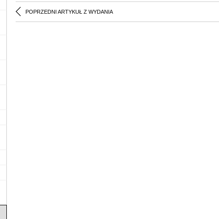
POPRZEDNI ARTYKUŁ Z WYDANIA