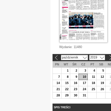
Wydanie:
11480
październik
2019
«
»
PN
WT
ŚR
CZ
PT
SB
N
1
2
3
4
5
7
8
9
10
11
12
14
15
16
17
18
19
21
22
23
24
25
26
28
29
30
31
SPIS TREŚCI