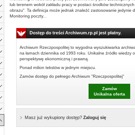
lub terenem wokół zakładu pracy w postaci środków technicznych 
obrazu". Ta definicja może jednak znaleźć zastosowanie jedynie 
Monitoring poczty...
Dostęp do treści Archiwum.rp.pl jest płatny.
Archiwum Rzeczpospolitej to wygodna wyszukiwarka archiw
na łamach dziennika od 1993 roku. Unikalne źródło wiedzy o
perspektywę ekonomiczną i prawną.
Ponad milion tekstów w jednym miejscu.
Zamów dostęp do pełnego Archiwum "Rzeczpospolitej"
Zamów
Unikalna oferta
Masz już wykupiony dostęp?
Zaloguj się