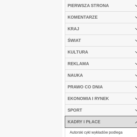
PIERWSZA STRONA
KOMENTARZE
KRAJ
ŚWIAT
KULTURA
REKLAMA
NAUKA
PRAWO CO DNIA
EKONOMIA I RYNEK
SPORT
KADRY I PŁACE
Autorski cykl wykładów podlega