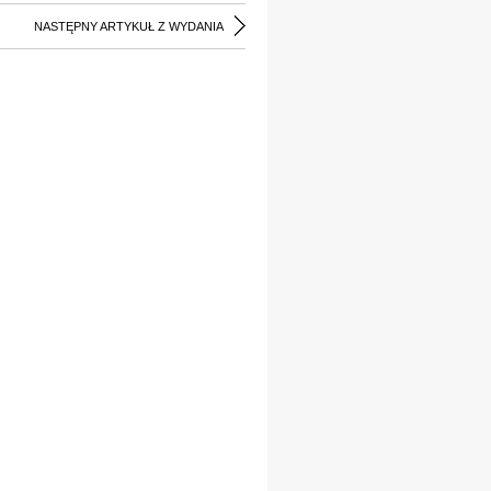
NASTĘPNY ARTYKUŁ Z WYDANIA