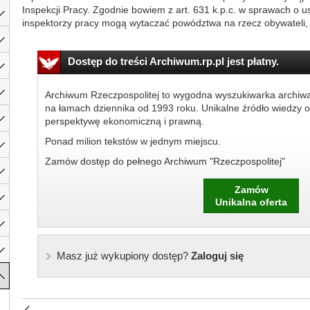
Inspekcji Pracy. Zgodnie bowiem z art. 631 k.p.c. w sprawach o us
inspektorzy pracy mogą wytaczać powództwa na rzecz obywateli, a
Dostęp do treści Archiwum.rp.pl jest płatny.
Archiwum Rzeczpospolitej to wygodna wyszukiwarka archiw
na łamach dziennika od 1993 roku. Unikalne źródło wiedzy o
perspektywę ekonomiczną i prawną.
Ponad milion tekstów w jednym miejscu.
Zamów dostęp do pełnego Archiwum "Rzeczpospolitej"
Zamów
Unikalna oferta
Masz już wykupiony dostęp?
Zaloguj się