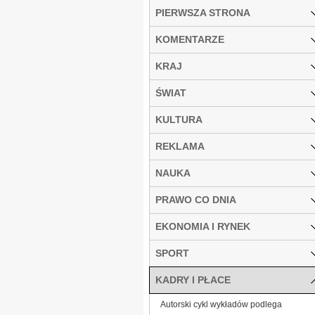
PIERWSZA STRONA
KOMENTARZE
KRAJ
ŚWIAT
KULTURA
REKLAMA
NAUKA
PRAWO CO DNIA
EKONOMIA I RYNEK
SPORT
KADRY I PŁACE
Autorski cykl wykładów podlega