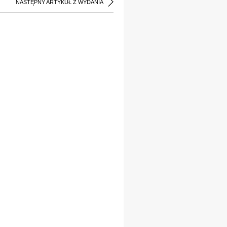
NASTĘPNY ARTYKUŁ Z WYDANIA