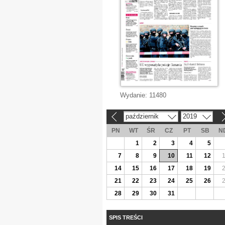
Wydanie:
11480
październik
2019
«
»
PN
WT
ŚR
CZ
PT
SB
N
1
2
3
4
5
7
8
9
10
11
12
14
15
16
17
18
19
21
22
23
24
25
26
28
29
30
31
SPIS TREŚCI