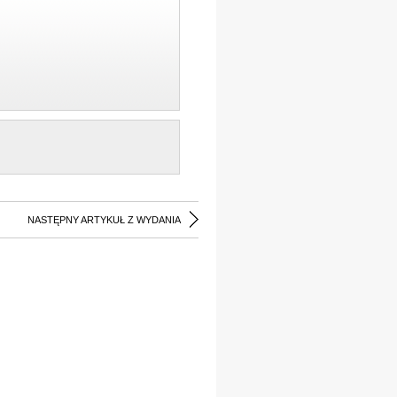
NASTĘPNY ARTYKUŁ Z WYDANIA