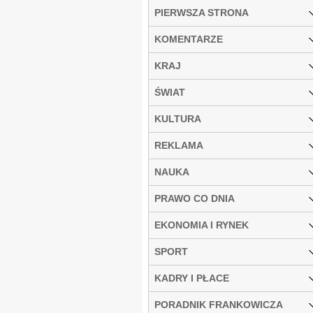
PIERWSZA STRONA
KOMENTARZE
KRAJ
ŚWIAT
KULTURA
REKLAMA
NAUKA
PRAWO CO DNIA
EKONOMIA I RYNEK
SPORT
KADRY I PŁACE
PORADNIK FRANKOWICZA