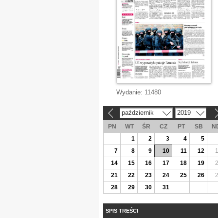
Wydanie:
11480
październik
2019
«
»
PN
WT
ŚR
CZ
PT
SB
N
1
2
3
4
5
7
8
9
10
11
12
14
15
16
17
18
19
21
22
23
24
25
26
28
29
30
31
SPIS TREŚCI