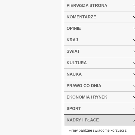
PIERWSZA STRONA
KOMENTARZE
OPINIE
KRAJ
ŚWIAT
KULTURA
NAUKA
PRAWO CO DNIA
EKONOMIA I RYNEK
SPORT
KADRY I PŁACE
Firmy bardziej świadome korzyści z