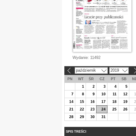
Wydanie:
11492
październik
2019
«
»
PN
WT
ŚR
CZ
PT
SB
N
1
2
3
4
5
7
8
9
10
11
12
14
15
16
17
18
19
21
22
23
24
25
26
28
29
30
31
SPIS TREŚCI