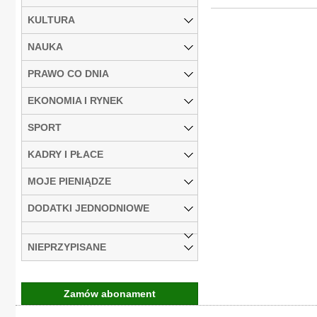
KULTURA
NAUKA
PRAWO CO DNIA
EKONOMIA I RYNEK
SPORT
KADRY I PŁACE
MOJE PIENIĄDZE
DODATKI JEDNODNIOWE
NIEPRZYPISANE
Zamów abonament