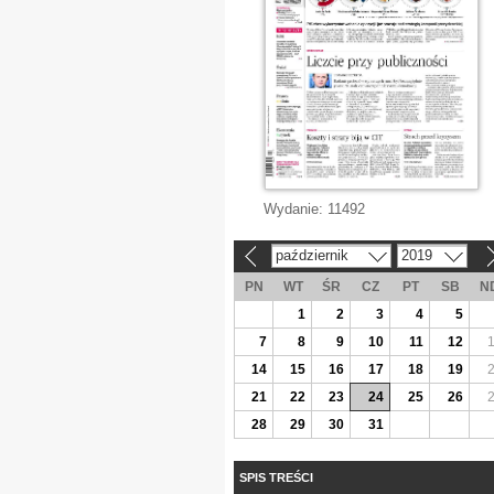
Wydanie:
11492
październik
2019
«
»
PN
WT
ŚR
CZ
PT
SB
N
1
2
3
4
5
7
8
9
10
11
12
14
15
16
17
18
19
21
22
23
24
25
26
28
29
30
31
SPIS TREŚCI