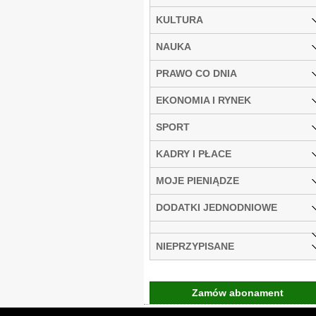
KULTURA
NAUKA
PRAWO CO DNIA
EKONOMIA I RYNEK
SPORT
KADRY I PŁACE
MOJE PIENIĄDZE
DODATKI JEDNODNIOWE
NIEPRZYPISANE
Zamów abonament