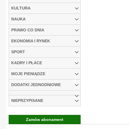
KULTURA
NAUKA
PRAWO CO DNIA
EKONOMIA I RYNEK
SPORT
KADRY I PŁACE
MOJE PIENIĄDZE
DODATKI JEDNODNIOWE
NIEPRZYPISANE
Zamów abonament