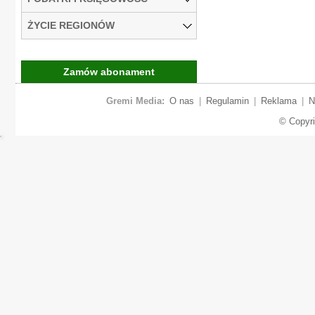
ŻYCIE REGIONÓW
Zamów abonament
Gremi Media:
O nas
|
Regulamin
|
Reklama
|
N
© Copyr