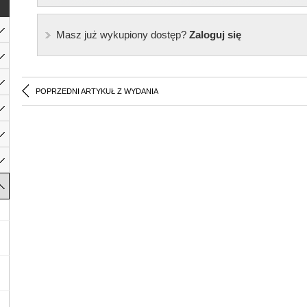
Masz już wykupiony dostęp?
Zaloguj się
POPRZEDNI ARTYKUŁ Z WYDANIA