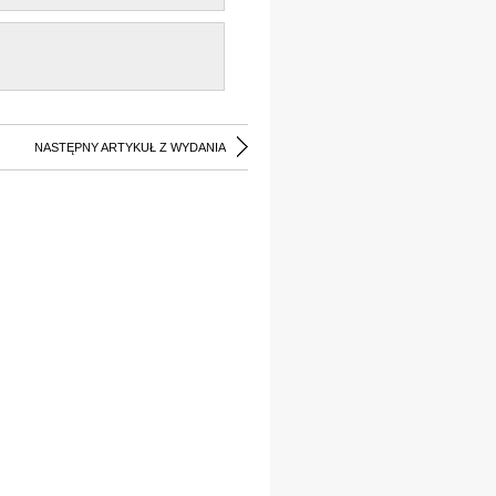
NASTĘPNY ARTYKUŁ Z WYDANIA