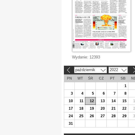
Wydanie:
12393
październik
2022
«
»
PN
WT
ŚR
CZ
PT
SB
N
1
3
4
5
6
7
8
10
11
12
13
14
15
17
18
19
20
21
22
24
25
26
27
28
29
31