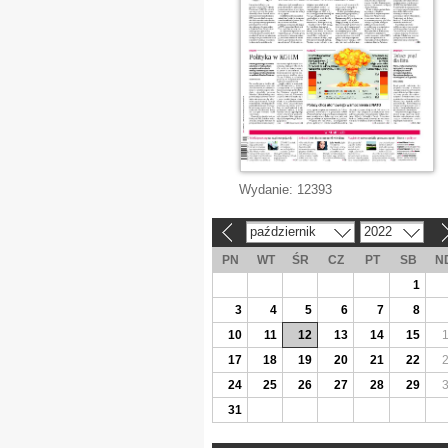
Wydanie:
12393
październik
2022
«
»
PN
WT
ŚR
CZ
PT
SB
N
1
3
4
5
6
7
8
10
11
12
13
14
15
17
18
19
20
21
22
24
25
26
27
28
29
31