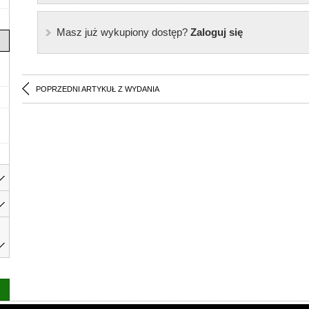
Masz już wykupiony dostęp?
Zaloguj się
POPRZEDNI ARTYKUŁ Z WYDANIA