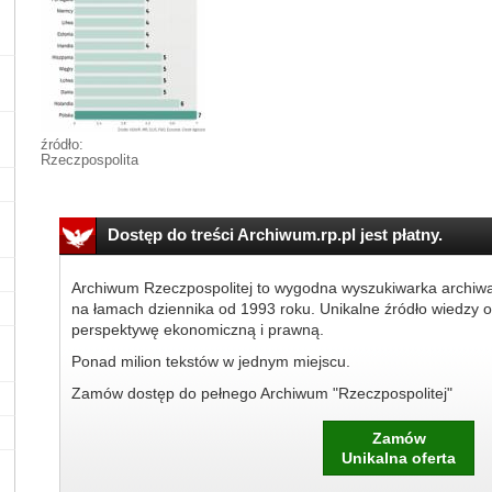
źródło:
Rzeczpospolita
Dostęp do treści Archiwum.rp.pl jest płatny.
Archiwum Rzeczpospolitej to wygodna wyszukiwarka archiw
na łamach dziennika od 1993 roku. Unikalne źródło wiedzy o
perspektywę ekonomiczną i prawną.
Ponad milion tekstów w jednym miejscu.
Zamów dostęp do pełnego Archiwum "Rzeczpospolitej"
Zamów
Unikalna oferta