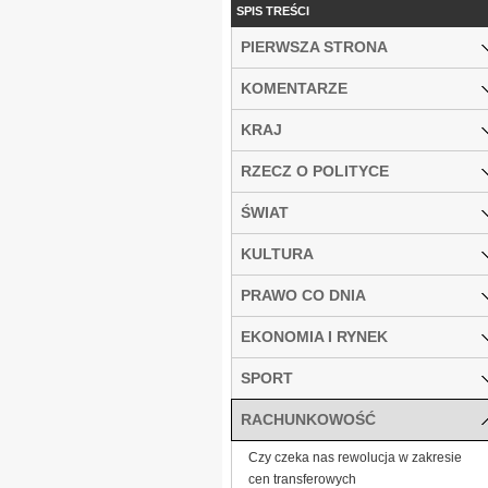
SPIS TREŚCI
PIERWSZA STRONA
KOMENTARZE
KRAJ
RZECZ O POLITYCE
ŚWIAT
KULTURA
PRAWO CO DNIA
EKONOMIA I RYNEK
SPORT
RACHUNKOWOŚĆ
Czy czeka nas rewolucja w zakresie
cen transferowych