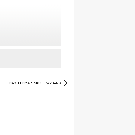
NASTĘPNY ARTYKUŁ Z WYDANIA