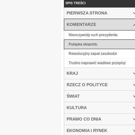
SPIS TREŚCI
PIERWSZA STRONA
KOMENTARZE
Nieoczywisty ruch prezydenta
Pułapka eksportu
Rewolucyjny zapał zaszkodzi
Trudno naprawić wadliwe przepisy
KRAJ
RZECZ O POLITYCE
ŚWIAT
KULTURA
PRAWO CO DNIA
EKONOMIA I RYNEK