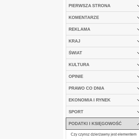
PIERWSZA STRONA
KOMENTARZE
REKLAMA
KRAJ
ŚWIAT
KULTURA
OPINIE
PRAWO CO DNIA
EKONOMIA I RYNEK
SPORT
PODATKI I KSIĘGOWOŚĆ
Czy czynsz dzierżawny jest elementem