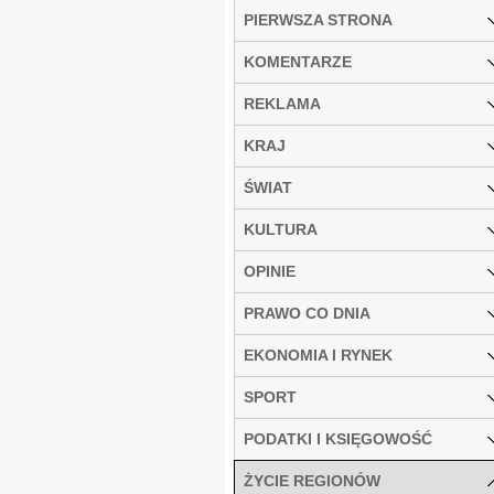
PIERWSZA STRONA
KOMENTARZE
REKLAMA
KRAJ
ŚWIAT
KULTURA
OPINIE
PRAWO CO DNIA
EKONOMIA I RYNEK
SPORT
PODATKI I KSIĘGOWOŚĆ
ŻYCIE REGIONÓW